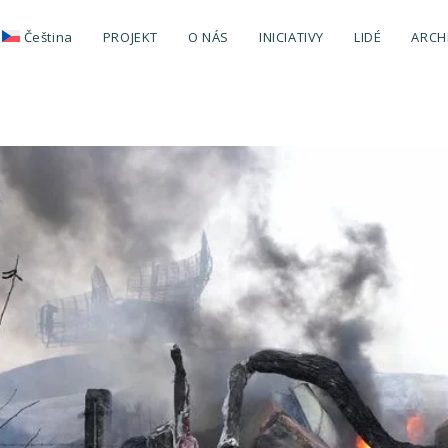
Čeština
PROJEKT
O NÁS
INICIATIVY
LIDÉ
ARCH