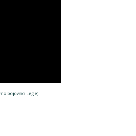
mo bojovníci Legie):