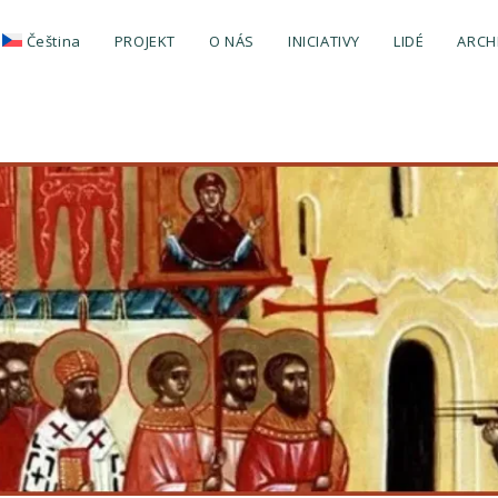
Čeština
PROJEKT
O NÁS
INICIATIVY
LIDÉ
ARCH