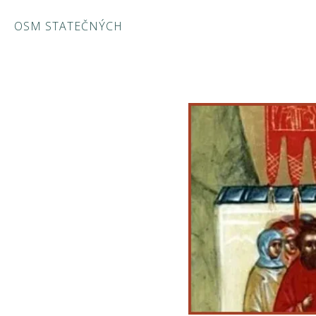
OSM STATEČNÝCH