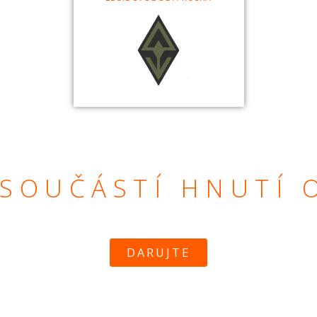
SOUČÁSTÍ HNUTÍ
DARUJTE