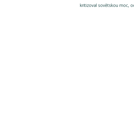
kritizoval sovětskou moc, o