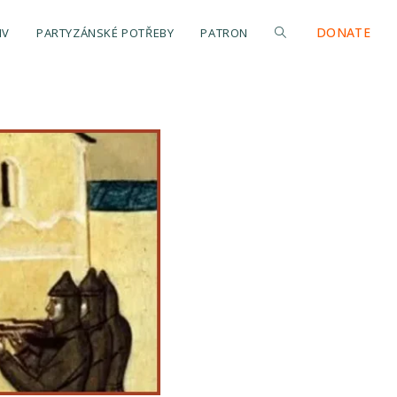
DONATE
IV
PARTYZÁNSKÉ POTŘEBY
PATRON